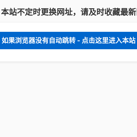
：本站不定时更换网址，请及时收藏最新
如果浏览器没有自动跳转 - 点击这里进入本站